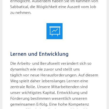
ermöglicht. Außerdem haben Sie im Rahmen von
Sabbatical, die Möglichkeit eine Auszeit vom Job
zu nehmen.
Lernen und Entwicklung
Die Arbeits- und Berufswelt verändert sich so
dynamisch wie nie zuvor und stellt uns
täglich vor neue Herausforderungen. Auf diesem
Weg spielt daher lebenslanges Lernen eine
zentrale Rolle. Unsere Mitarbeitenden sind
unser wichtigstes Kapital. Entwicklung und
Förderung bestimmen wesentlich unseren
gemeinsamen Erfolg. Eine hohe Kompetenz