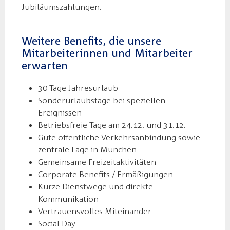
Jubiläumszahlungen.
Weitere Benefits, die unsere
Mitarbeiterinnen und Mitarbeiter
erwarten
30 Tage Jahresurlaub
Sonderurlaubstage bei speziellen
Ereignissen
Betriebsfreie Tage am 24.12. und 31.12.
Gute öffentliche Verkehrsanbindung sowie
zentrale Lage in München
Gemeinsame Freizeitaktivitäten
Corporate Benefits / Ermäßigungen
Kurze Dienstwege und direkte
Kommunikation
Vertrauensvolles Miteinander
Social Day