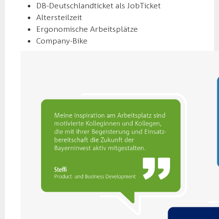
DB-Deutschlandticket als JobTicket
Altersteilzeit
Ergonomische Arbeitsplätze
Company-Bike