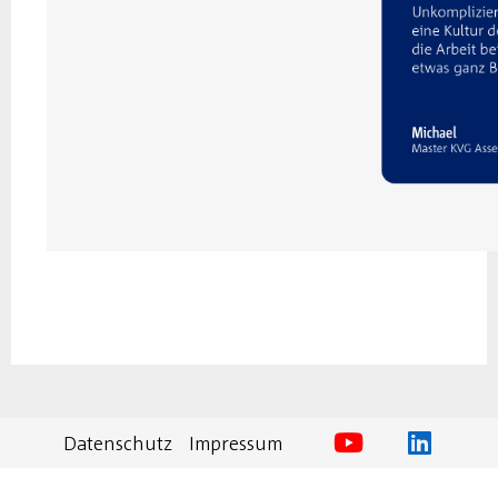
Datenschutz
Impressum