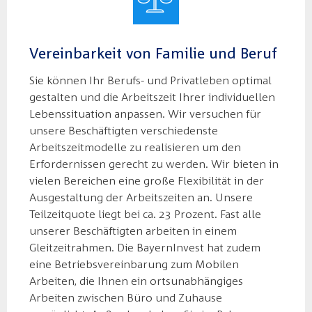
Vereinbarkeit von Familie und Beruf
Sie können Ihr Berufs- und Privatleben optimal
gestalten und die Arbeitszeit Ihrer individuellen
Lebenssituation anpassen. Wir versuchen für
unsere Beschäftigten verschiedenste
Arbeitszeitmodelle zu realisieren um den
Erfordernissen gerecht zu werden. Wir bieten in
vielen Bereichen eine große Flexibilität in der
Ausgestaltung der Arbeitszeiten an. Unsere
Teilzeitquote liegt bei ca. 23 Prozent. Fast alle
unserer Beschäftigten arbeiten in einem
Gleitzeitrahmen. Die BayernInvest hat zudem
eine Betriebsvereinbarung zum Mobilen
Arbeiten, die Ihnen ein ortsunabhängiges
Arbeiten zwischen Büro und Zuhause