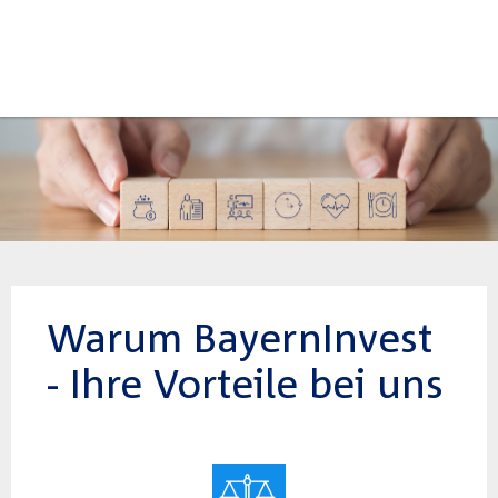
Warum BayernInvest
- Ihre Vorteile bei uns