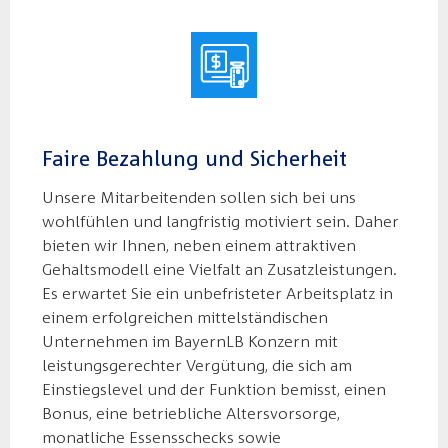
Faire Bezahlung und Sicherheit
Unsere Mitarbeitenden sollen sich bei uns
wohlfühlen und langfristig motiviert sein. Daher
bieten wir Ihnen, neben einem attraktiven
Gehaltsmodell eine Vielfalt an Zusatzleistungen.
Es erwartet Sie ein unbefristeter Arbeitsplatz in
einem erfolgreichen mittelständischen
Unternehmen im BayernLB Konzern mit
leistungsgerechter Vergütung, die sich am
Einstiegslevel und der Funktion bemisst, einen
Bonus, eine betriebliche Altersvorsorge,
monatliche Essensschecks sowie