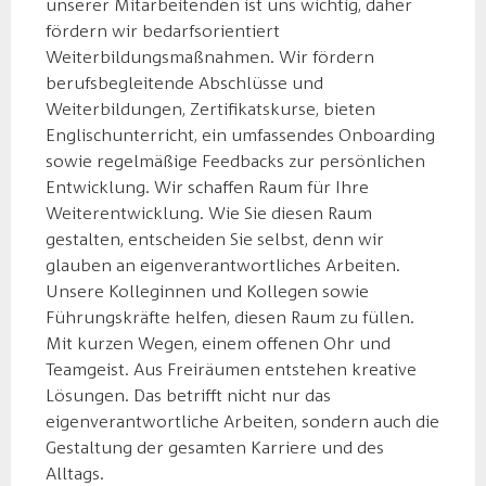
unserer Mitarbeitenden ist uns wichtig, daher
fördern wir bedarfsorientiert
Weiterbildungsmaßnahmen. Wir fördern
berufsbegleitende Abschlüsse und
Weiterbildungen, Zertifikatskurse, bieten
Englischunterricht, ein umfassendes Onboarding
sowie regelmäßige Feedbacks zur persönlichen
Entwicklung. Wir schaffen Raum für Ihre
Weiterentwicklung. Wie Sie diesen Raum
gestalten, entscheiden Sie selbst, denn wir
glauben an eigenverantwortliches Arbeiten.
Unsere Kolleginnen und Kollegen sowie
Führungskräfte helfen, diesen Raum zu füllen.
Mit kurzen Wegen, einem offenen Ohr und
Teamgeist. Aus Freiräumen entstehen kreative
Lösungen. Das betrifft nicht nur das
eigenverantwortliche Arbeiten, sondern auch die
Gestaltung der gesamten Karriere und des
Alltags.