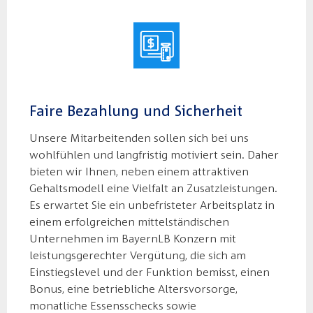
Faire Bezahlung und Sicherheit
Unsere Mitarbeitenden sollen sich bei uns
wohlfühlen und langfristig motiviert sein. Daher
bieten wir Ihnen, neben einem attraktiven
Gehaltsmodell eine Vielfalt an Zusatzleistungen.
Es erwartet Sie ein unbefristeter Arbeitsplatz in
einem erfolgreichen mittelständischen
Unternehmen im BayernLB Konzern mit
leistungsgerechter Vergütung, die sich am
Einstiegslevel und der Funktion bemisst, einen
Bonus, eine betriebliche Altersvorsorge,
monatliche Essensschecks sowie