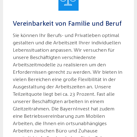
Vereinbarkeit von Familie und Beruf
Sie können Ihr Berufs- und Privatleben optimal
gestalten und die Arbeitszeit Ihrer individuellen
Lebenssituation anpassen. Wir versuchen für
unsere Beschäftigten verschiedenste
Arbeitszeitmodelle zu realisieren um den
Erfordernissen gerecht zu werden. Wir bieten in
vielen Bereichen eine große Flexibilität in der
Ausgestaltung der Arbeitszeiten an. Unsere
Teilzeitquote liegt bei ca. 23 Prozent. Fast alle
unserer Beschäftigten arbeiten in einem
Gleitzeitrahmen. Die BayernInvest hat zudem
eine Betriebsvereinbarung zum Mobilen
Arbeiten, die Ihnen ein ortsunabhängiges
Arbeiten zwischen Büro und Zuhause