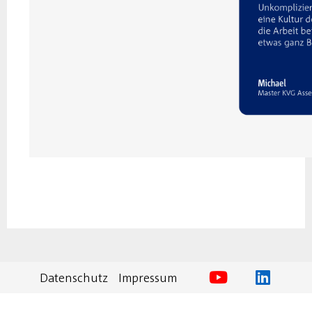
Datenschutz
Impressum