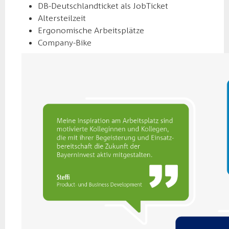
DB-Deutschlandticket als JobTicket
Altersteilzeit
Ergonomische Arbeitsplätze
Company-Bike