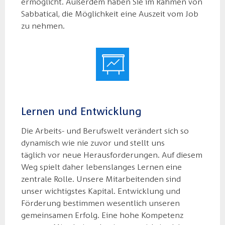
ermöglicht. Außerdem haben Sie im Rahmen von
Sabbatical, die Möglichkeit eine Auszeit vom Job
zu nehmen.
Lernen und Entwicklung
Die Arbeits- und Berufswelt verändert sich so
dynamisch wie nie zuvor und stellt uns
täglich vor neue Herausforderungen. Auf diesem
Weg spielt daher lebenslanges Lernen eine
zentrale Rolle. Unsere Mitarbeitenden sind
unser wichtigstes Kapital. Entwicklung und
Förderung bestimmen wesentlich unseren
gemeinsamen Erfolg. Eine hohe Kompetenz