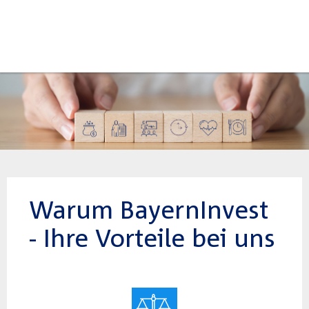
Warum BayernInvest
- Ihre Vorteile bei uns