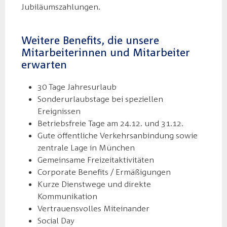
Jubiläumszahlungen.
Weitere Benefits, die unsere
Mitarbeiterinnen und Mitarbeiter
erwarten
30 Tage Jahresurlaub
Sonderurlaubstage bei speziellen
Ereignissen
Betriebsfreie Tage am 24.12. und 31.12.
Gute öffentliche Verkehrsanbindung sowie
zentrale Lage in München
Gemeinsame Freizeitaktivitäten
Corporate Benefits / Ermäßigungen
Kurze Dienstwege und direkte
Kommunikation
Vertrauensvolles Miteinander
Social Day