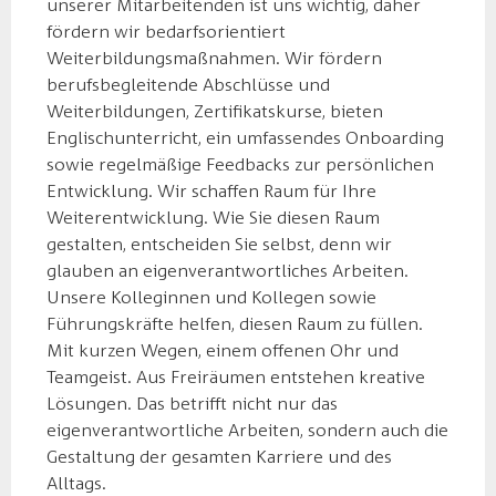
unserer Mitarbeitenden ist uns wichtig, daher
fördern wir bedarfsorientiert
Weiterbildungsmaßnahmen. Wir fördern
berufsbegleitende Abschlüsse und
Weiterbildungen, Zertifikatskurse, bieten
Englischunterricht, ein umfassendes Onboarding
sowie regelmäßige Feedbacks zur persönlichen
Entwicklung. Wir schaffen Raum für Ihre
Weiterentwicklung. Wie Sie diesen Raum
gestalten, entscheiden Sie selbst, denn wir
glauben an eigenverantwortliches Arbeiten.
Unsere Kolleginnen und Kollegen sowie
Führungskräfte helfen, diesen Raum zu füllen.
Mit kurzen Wegen, einem offenen Ohr und
Teamgeist. Aus Freiräumen entstehen kreative
Lösungen. Das betrifft nicht nur das
eigenverantwortliche Arbeiten, sondern auch die
Gestaltung der gesamten Karriere und des
Alltags.