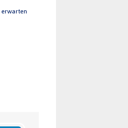
r erwarten