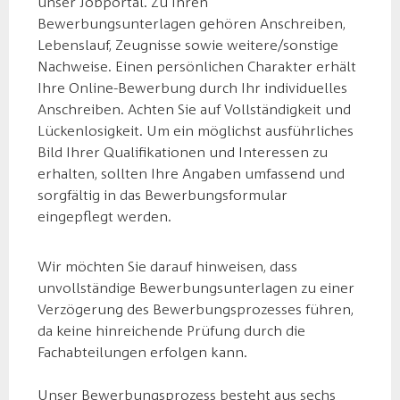
unser Jobportal. Zu Ihren
Bewerbungsunterlagen gehören Anschreiben,
Lebenslauf, Zeugnisse sowie weitere/sonstige
Nachweise. Einen persönlichen Charakter erhält
Ihre Online-Bewerbung durch Ihr individuelles
Anschreiben. Achten Sie auf Vollständigkeit und
Lückenlosigkeit. Um ein möglichst ausführliches
Bild Ihrer Qualifikationen und Interessen zu
erhalten, sollten Ihre Angaben umfassend und
sorgfältig in das Bewerbungsformular
eingepflegt werden.
Wir möchten Sie darauf hinweisen, dass
unvollständige Bewerbungsunterlagen zu einer
Verzögerung des Bewerbungsprozesses führen,
da keine hinreichende Prüfung durch die
Fachabteilungen erfolgen kann.
Unser Bewerbungsprozess besteht aus sechs