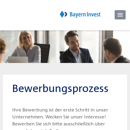
Bewerbungsprozess
Ihre Bewerbung ist der erste Schritt in unser
Unternehmen. Wecken Sie unser Interesse!
Bewerben Sie sich bitte ausschließlich über