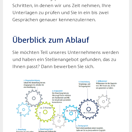
Schritten, in denen wir uns Zeit nehmen, Ihre
Unterlagen zu prüfen und Sie in ein bis zwei
Gesprächen genauer kennenzulernen.
Überblick zum Ablauf
Sie möchten Teil unseres Unternehmens werden
und haben ein Stellenangebot gefunden, das zu
Ihnen passt? Dann bewerben Sie sich.