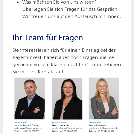
Was möchten Sie von uns wissen?
Überlegen Sie sich Fragen für das Gespräch.
Wir freuen uns auf den Austausch mit Ihnen.
Ihr Team für Fragen
Sie interessieren sich für einen Einstieg bei der
BayernInvest, haben aber noch Fragen, die Sie
gerne im Vorfeld klären möchten? Dann nehmen
Sie mit uns Kontakt auf.