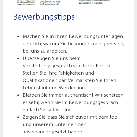
Bewerbungstipps
Machen Sie in Ihren Bewerbungsunterlagen
deutlich, warum Sie besonders geeignet sind,
bei uns zu arbeiten.
Überzeugen Sie uns beim
Vorstellungsgespräch von Ihrer Person.
Stellen Sie Ihre Fähigkeiten und
Qualifikationen dar. Vermarkten Sie Ihren
Lebenslauf und Werdegang.
Bleiben Sie immer authentisch! Wir schätzen
es sehr, wenn Sie im Bewerbungsgespräch
einfach Sie selbst sind.
Zeigen Sie, dass Sie sich zuvor mit dem Job
und unserem Unternehmen
auseinandergesetzt haben