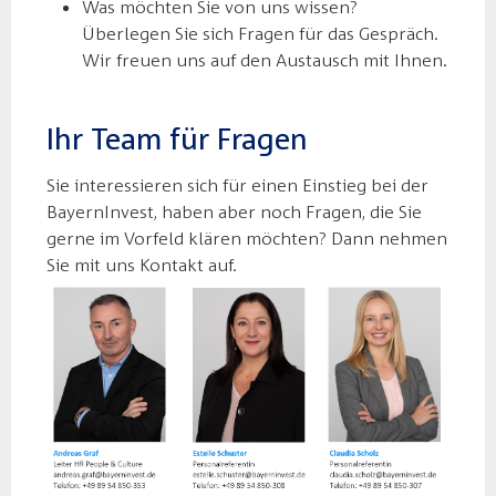
Was möchten Sie von uns wissen?
Überlegen Sie sich Fragen für das Gespräch.
Wir freuen uns auf den Austausch mit Ihnen.
Ihr Team für Fragen
Sie interessieren sich für einen Einstieg bei der
BayernInvest, haben aber noch Fragen, die Sie
gerne im Vorfeld klären möchten? Dann nehmen
Sie mit uns Kontakt auf.