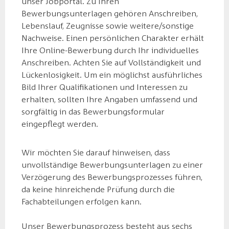
unser Jobportal. Zu Ihren
Bewerbungsunterlagen gehören Anschreiben,
Lebenslauf, Zeugnisse sowie weitere/sonstige
Nachweise. Einen persönlichen Charakter erhält
Ihre Online-Bewerbung durch Ihr individuelles
Anschreiben. Achten Sie auf Vollständigkeit und
Lückenlosigkeit. Um ein möglichst ausführliches
Bild Ihrer Qualifikationen und Interessen zu
erhalten, sollten Ihre Angaben umfassend und
sorgfältig in das Bewerbungsformular
eingepflegt werden.
Wir möchten Sie darauf hinweisen, dass
unvollständige Bewerbungsunterlagen zu einer
Verzögerung des Bewerbungsprozesses führen,
da keine hinreichende Prüfung durch die
Fachabteilungen erfolgen kann.
Unser Bewerbungsprozess besteht aus sechs