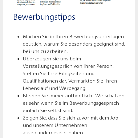
Bewerbungstipps
Machen Sie in Ihren Bewerbungsunterlagen
deutlich, warum Sie besonders geeignet sind,
bei uns zu arbeiten.
Überzeugen Sie uns beim
Vorstellungsgespräch von Ihrer Person.
Stellen Sie Ihre Fähigkeiten und
Qualifikationen dar. Vermarkten Sie Ihren
Lebenslauf und Werdegang.
Bleiben Sie immer authentisch! Wir schätzen
es sehr, wenn Sie im Bewerbungsgespräch
einfach Sie selbst sind.
Zeigen Sie, dass Sie sich zuvor mit dem Job
und unserem Unternehmen
auseinandergesetzt haben