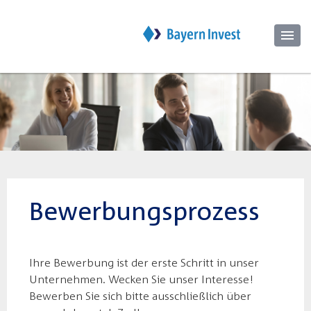
Bewerbungsprozess
Ihre Bewerbung ist der erste Schritt in unser
Unternehmen. Wecken Sie unser Interesse!
Bewerben Sie sich bitte ausschließlich über