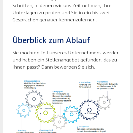
Schritten, in denen wir uns Zeit nehmen, Ihre
Unterlagen zu prüfen und Sie in ein bis zwei
Gesprächen genauer kennenzulernen.
Überblick zum Ablauf
Sie möchten Teil unseres Unternehmens werden
und haben ein Stellenangebot gefunden, das zu
Ihnen passt? Dann bewerben Sie sich.