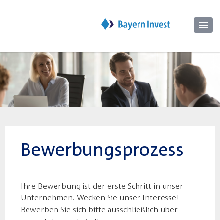
Bewerbungsprozess
Ihre Bewerbung ist der erste Schritt in unser
Unternehmen. Wecken Sie unser Interesse!
Bewerben Sie sich bitte ausschließlich über