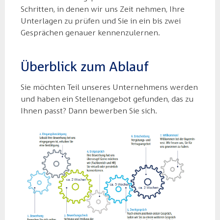
Schritten, in denen wir uns Zeit nehmen, Ihre
Unterlagen zu prüfen und Sie in ein bis zwei
Gesprächen genauer kennenzulernen.
Überblick zum Ablauf
Sie möchten Teil unseres Unternehmens werden
und haben ein Stellenangebot gefunden, das zu
Ihnen passt? Dann bewerben Sie sich.