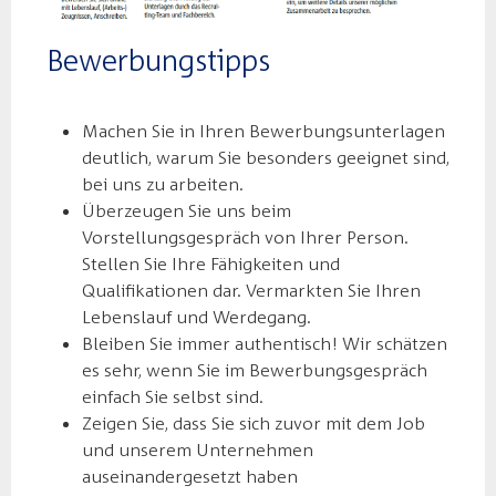
Bewerbungstipps
Machen Sie in Ihren Bewerbungsunterlagen
deutlich, warum Sie besonders geeignet sind,
bei uns zu arbeiten.
Überzeugen Sie uns beim
Vorstellungsgespräch von Ihrer Person.
Stellen Sie Ihre Fähigkeiten und
Qualifikationen dar. Vermarkten Sie Ihren
Lebenslauf und Werdegang.
Bleiben Sie immer authentisch! Wir schätzen
es sehr, wenn Sie im Bewerbungsgespräch
einfach Sie selbst sind.
Zeigen Sie, dass Sie sich zuvor mit dem Job
und unserem Unternehmen
auseinandergesetzt haben