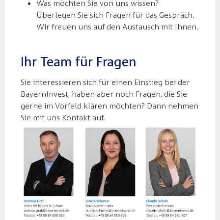
Was möchten Sie von uns wissen?
Überlegen Sie sich Fragen für das Gespräch.
Wir freuen uns auf den Austausch mit Ihnen.
Ihr Team für Fragen
Sie interessieren sich für einen Einstieg bei der
BayernInvest, haben aber noch Fragen, die Sie
gerne im Vorfeld klären möchten? Dann nehmen
Sie mit uns Kontakt auf.