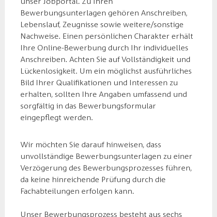
unser Jobportal. Zu Ihren
Bewerbungsunterlagen gehören Anschreiben,
Lebenslauf, Zeugnisse sowie weitere/sonstige
Nachweise. Einen persönlichen Charakter erhält
Ihre Online-Bewerbung durch Ihr individuelles
Anschreiben. Achten Sie auf Vollständigkeit und
Lückenlosigkeit. Um ein möglichst ausführliches
Bild Ihrer Qualifikationen und Interessen zu
erhalten, sollten Ihre Angaben umfassend und
sorgfältig in das Bewerbungsformular
eingepflegt werden.
Wir möchten Sie darauf hinweisen, dass
unvollständige Bewerbungsunterlagen zu einer
Verzögerung des Bewerbungsprozesses führen,
da keine hinreichende Prüfung durch die
Fachabteilungen erfolgen kann.
Unser Bewerbungsprozess besteht aus sechs