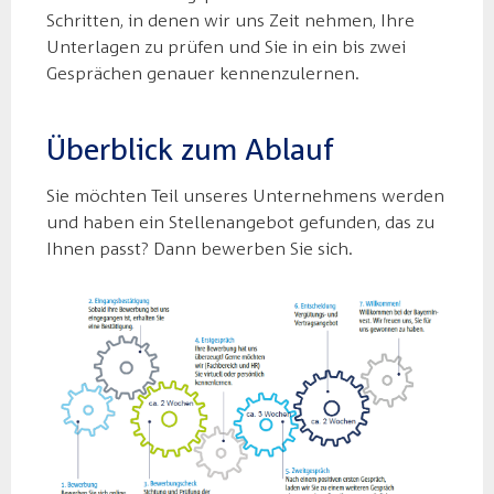
Schritten, in denen wir uns Zeit nehmen, Ihre
Unterlagen zu prüfen und Sie in ein bis zwei
Gesprächen genauer kennenzulernen.
Überblick zum Ablauf
Sie möchten Teil unseres Unternehmens werden
und haben ein Stellenangebot gefunden, das zu
Ihnen passt? Dann bewerben Sie sich.