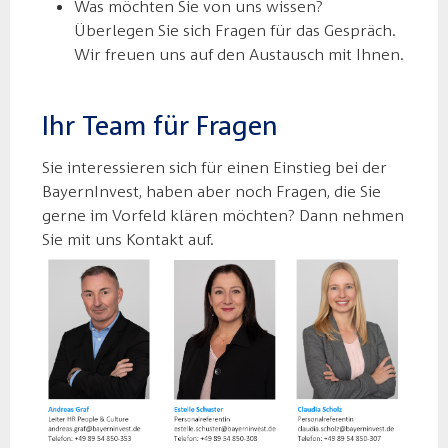
Was möchten Sie von uns wissen?
Überlegen Sie sich Fragen für das Gespräch.
Wir freuen uns auf den Austausch mit Ihnen.
Ihr Team für Fragen
Sie interessieren sich für einen Einstieg bei der
BayernInvest, haben aber noch Fragen, die Sie
gerne im Vorfeld klären möchten? Dann nehmen
Sie mit uns Kontakt auf.