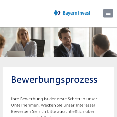
Bewerbungsprozess
Ihre Bewerbung ist der erste Schritt in unser
Unternehmen. Wecken Sie unser Interesse!
Bewerben Sie sich bitte ausschließlich über