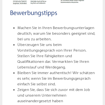
Bewerbungstipps
Machen Sie in Ihren Bewerbungsunterlagen
deutlich, warum Sie besonders geeignet sind,
bei uns zu arbeiten.
Überzeugen Sie uns beim
Vorstellungsgespräch von Ihrer Person.
Stellen Sie Ihre Fähigkeiten und
Qualifikationen dar. Vermarkten Sie Ihren
Lebenslauf und Werdegang.
Bleiben Sie immer authentisch! Wir schätzen
es sehr, wenn Sie im Bewerbungsgespräch
einfach Sie selbst sind.
Zeigen Sie, dass Sie sich zuvor mit dem Job
und unserem Unternehmen
auseinandergesetzt haben