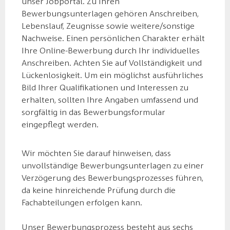
unser Jobportal. Zu Ihren
Bewerbungsunterlagen gehören Anschreiben,
Lebenslauf, Zeugnisse sowie weitere/sonstige
Nachweise. Einen persönlichen Charakter erhält
Ihre Online-Bewerbung durch Ihr individuelles
Anschreiben. Achten Sie auf Vollständigkeit und
Lückenlosigkeit. Um ein möglichst ausführliches
Bild Ihrer Qualifikationen und Interessen zu
erhalten, sollten Ihre Angaben umfassend und
sorgfältig in das Bewerbungsformular
eingepflegt werden.
Wir möchten Sie darauf hinweisen, dass
unvollständige Bewerbungsunterlagen zu einer
Verzögerung des Bewerbungsprozesses führen,
da keine hinreichende Prüfung durch die
Fachabteilungen erfolgen kann.
Unser Bewerbungsprozess besteht aus sechs