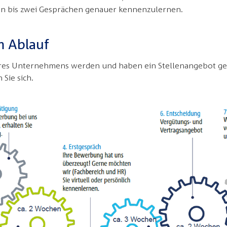
ein bis zwei Gesprächen genauer kennenzulernen.
m Ablauf
eres Unternehmens werden und haben ein Stellenangebot ge
Sie sich.