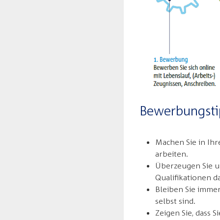
Bewerbungsti
Machen Sie in Ihr
arbeiten.
Überzeugen Sie un
Qualifikationen d
Bleiben Sie immer
selbst sind.
Zeigen Sie, dass