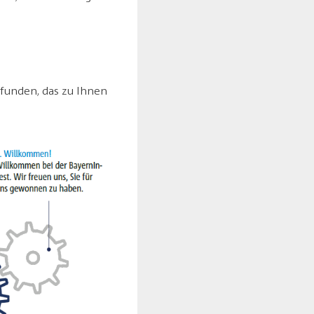
funden, das zu Ihnen