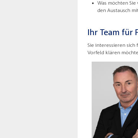
Was möchten Sie v
den Austausch mi
Ihr Team für 
Sie interessieren sich
Vorfeld klären möchte