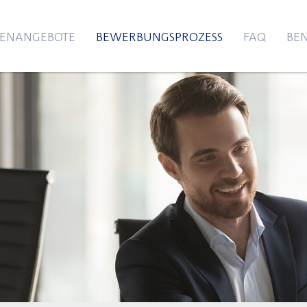
LENANGEBOTE
BEWERBUNGSPROZESS
FAQ
BEN