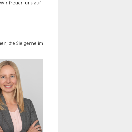
 Wir freuen uns auf
gen, die Sie gerne im