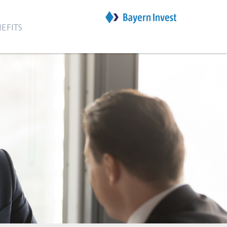
EFITS