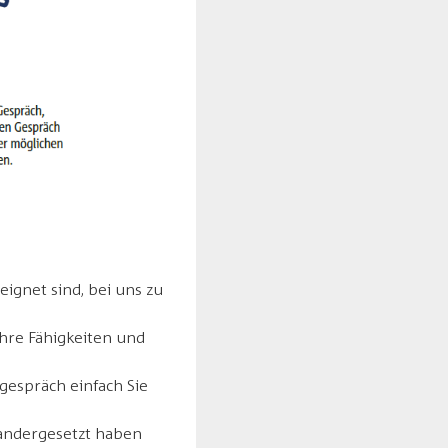
ignet sind, bei uns zu
hre Fähigkeiten und
gespräch einfach Sie
nandergesetzt haben