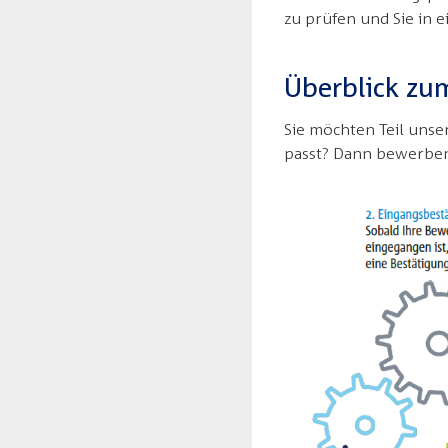
zu prüfen und Sie in 
Überblick zu
Sie möchten Teil uns
passt? Dann bewerben 