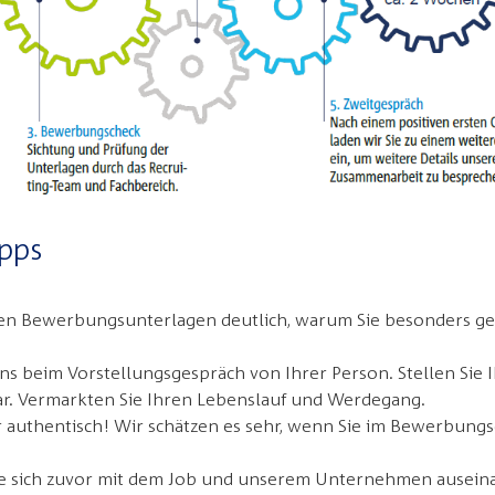
pps
en Bewerbungsunterlagen deutlich, warum Sie besonders gee
s beim Vorstellungsgespräch von Ihrer Person. Stellen Sie I
ar. Vermarkten Sie Ihren Lebenslauf und Werdegang.
 authentisch! Wir schätzen es sehr, wenn Sie im Bewerbungs
 Sie sich zuvor mit dem Job und unserem Unternehmen ausei