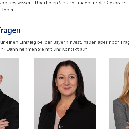
on uns wissen? Überlegen Sie sich Fragen für das Gespräch.
t Ihnen.
Fragen
 für einen Einstieg bei der BayernInvest, haben aber noch Fra
n? Dann nehmen Sie mit uns Kontakt auf.