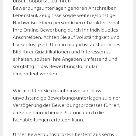
unser Jobportal. Zu Ihren
Bewerbungsunterlagen gehören Anschreiben,
Lebenslauf, Zeugnisse sowie weitere/sonstige
Nachweise. Einen persönlichen Charakter erhält
Ihre Online-Bewerbung durch Ihr individuelles
Anschreiben. Achten Sie auf Vollständigkeit und
Lückenlosigkeit. Um ein möglichst ausführliches
Bild Ihrer Qualifikationen und Interessen zu
erhalten, sollten Ihre Angaben umfassend und
sorgfältig in das Bewerbungsformular
eingepflegt werden.
Wir möchten Sie darauf hinweisen, dass
unvollständige Bewerbungsunterlagen zu einer
Verzögerung des Bewerbungsprozesses führen,
da keine hinreichende Prüfung durch die
Fachabteilungen erfolgen kann.
Unser Bewerbungsprozess besteht aus sechs