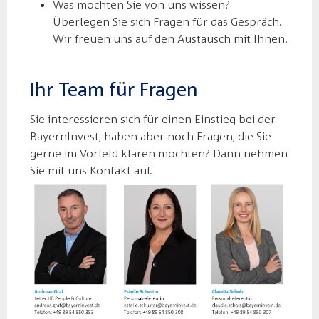
Was möchten Sie von uns wissen?
Überlegen Sie sich Fragen für das Gespräch.
Wir freuen uns auf den Austausch mit Ihnen.
Ihr Team für Fragen
Sie interessieren sich für einen Einstieg bei der
BayernInvest, haben aber noch Fragen, die Sie
gerne im Vorfeld klären möchten? Dann nehmen
Sie mit uns Kontakt auf.