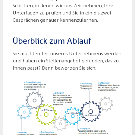
Schritten, in denen wir uns Zeit nehmen, Ihre
Unterlagen zu prüfen und Sie in ein bis zwei
Gesprächen genauer kennenzulernen.
Überblick zum Ablauf
Sie möchten Teil unseres Unternehmens werden
und haben ein Stellenangebot gefunden, das zu
Ihnen passt? Dann bewerben Sie sich.