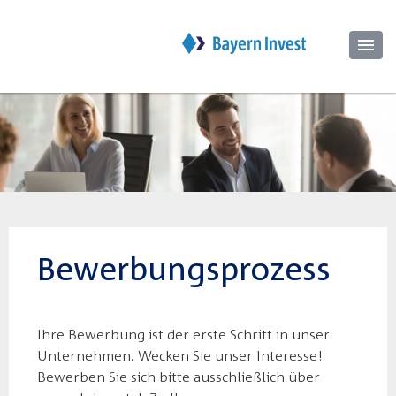
Bewerbungsprozess
Ihre Bewerbung ist der erste Schritt in unser
Unternehmen. Wecken Sie unser Interesse!
Bewerben Sie sich bitte ausschließlich über