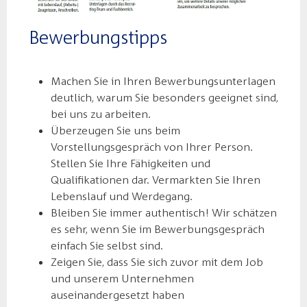
Bewerbungstipps
Machen Sie in Ihren Bewerbungsunterlagen
deutlich, warum Sie besonders geeignet sind,
bei uns zu arbeiten.
Überzeugen Sie uns beim
Vorstellungsgespräch von Ihrer Person.
Stellen Sie Ihre Fähigkeiten und
Qualifikationen dar. Vermarkten Sie Ihren
Lebenslauf und Werdegang.
Bleiben Sie immer authentisch! Wir schätzen
es sehr, wenn Sie im Bewerbungsgespräch
einfach Sie selbst sind.
Zeigen Sie, dass Sie sich zuvor mit dem Job
und unserem Unternehmen
auseinandergesetzt haben