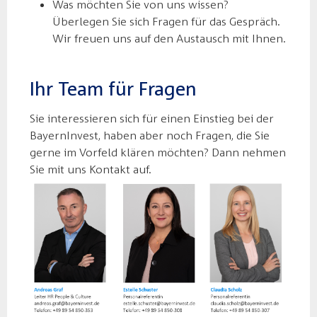
Was möchten Sie von uns wissen?
Überlegen Sie sich Fragen für das Gespräch.
Wir freuen uns auf den Austausch mit Ihnen.
Ihr Team für Fragen
Sie interessieren sich für einen Einstieg bei der
BayernInvest, haben aber noch Fragen, die Sie
gerne im Vorfeld klären möchten? Dann nehmen
Sie mit uns Kontakt auf.