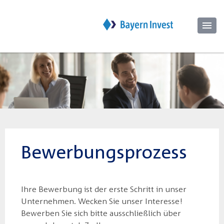
Bewerbungsprozess
Ihre Bewerbung ist der erste Schritt in unser
Unternehmen. Wecken Sie unser Interesse!
Bewerben Sie sich bitte ausschließlich über