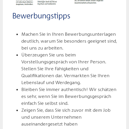
Bewerbungstipps
Machen Sie in Ihren Bewerbungsunterlagen
deutlich, warum Sie besonders geeignet sind,
bei uns zu arbeiten.
Überzeugen Sie uns beim
Vorstellungsgespräch von Ihrer Person.
Stellen Sie Ihre Fähigkeiten und
Qualifikationen dar. Vermarkten Sie Ihren
Lebenslauf und Werdegang.
Bleiben Sie immer authentisch! Wir schätzen
es sehr, wenn Sie im Bewerbungsgespräch
einfach Sie selbst sind.
Zeigen Sie, dass Sie sich zuvor mit dem Job
und unserem Unternehmen
auseinandergesetzt haben