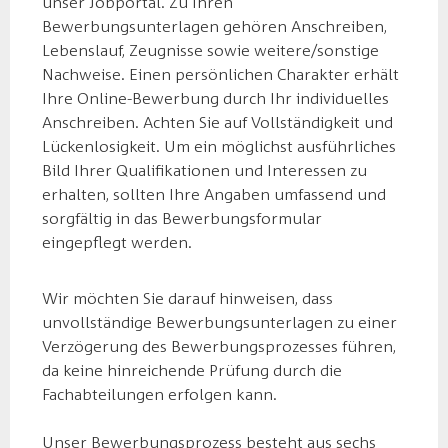
unser Jobportal. Zu Ihren
Bewerbungsunterlagen gehören Anschreiben,
Lebenslauf, Zeugnisse sowie weitere/sonstige
Nachweise. Einen persönlichen Charakter erhält
Ihre Online-Bewerbung durch Ihr individuelles
Anschreiben. Achten Sie auf Vollständigkeit und
Lückenlosigkeit. Um ein möglichst ausführliches
Bild Ihrer Qualifikationen und Interessen zu
erhalten, sollten Ihre Angaben umfassend und
sorgfältig in das Bewerbungsformular
eingepflegt werden.
Wir möchten Sie darauf hinweisen, dass
unvollständige Bewerbungsunterlagen zu einer
Verzögerung des Bewerbungsprozesses führen,
da keine hinreichende Prüfung durch die
Fachabteilungen erfolgen kann.
Unser Bewerbungsprozess besteht aus sechs