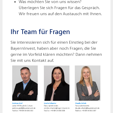
Was möchten Sie von uns wissen?
Überlegen Sie sich Fragen für das Gespräch.
Wir freuen uns auf den Austausch mit Ihnen.
Ihr Team für Fragen
Sie interessieren sich für einen Einstieg bei der
BayernInvest, haben aber noch Fragen, die Sie
gerne im Vorfeld klären möchten? Dann nehmen
Sie mit uns Kontakt auf.