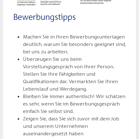
Bewerbungstipps
Machen Sie in Ihren Bewerbungsunterlagen
deutlich, warum Sie besonders geeignet sind,
bei uns zu arbeiten.
Überzeugen Sie uns beim
Vorstellungsgespräch von Ihrer Person.
Stellen Sie Ihre Fähigkeiten und
Qualifikationen dar. Vermarkten Sie Ihren
Lebenslauf und Werdegang.
Bleiben Sie immer authentisch! Wir schätzen
es sehr, wenn Sie im Bewerbungsgespräch
einfach Sie selbst sind.
Zeigen Sie, dass Sie sich zuvor mit dem Job
und unserem Unternehmen
auseinandergesetzt haben