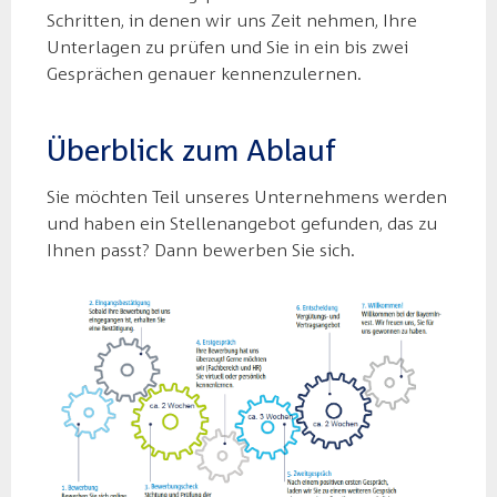
Schritten, in denen wir uns Zeit nehmen, Ihre
Unterlagen zu prüfen und Sie in ein bis zwei
Gesprächen genauer kennenzulernen.
Überblick zum Ablauf
Sie möchten Teil unseres Unternehmens werden
und haben ein Stellenangebot gefunden, das zu
Ihnen passt? Dann bewerben Sie sich.