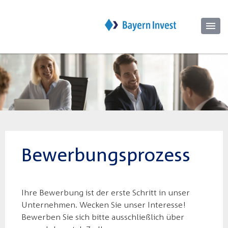
Bewerbungsprozess
Ihre Bewerbung ist der erste Schritt in unser
Unternehmen. Wecken Sie unser Interesse!
Bewerben Sie sich bitte ausschließlich über