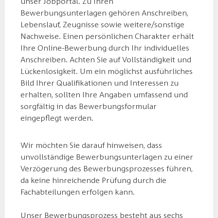
unser Jobportal. Zu Ihren
Bewerbungsunterlagen gehören Anschreiben,
Lebenslauf, Zeugnisse sowie weitere/sonstige
Nachweise. Einen persönlichen Charakter erhält
Ihre Online-Bewerbung durch Ihr individuelles
Anschreiben. Achten Sie auf Vollständigkeit und
Lückenlosigkeit. Um ein möglichst ausführliches
Bild Ihrer Qualifikationen und Interessen zu
erhalten, sollten Ihre Angaben umfassend und
sorgfältig in das Bewerbungsformular
eingepflegt werden.
Wir möchten Sie darauf hinweisen, dass
unvollständige Bewerbungsunterlagen zu einer
Verzögerung des Bewerbungsprozesses führen,
da keine hinreichende Prüfung durch die
Fachabteilungen erfolgen kann.
Unser Bewerbungsprozess besteht aus sechs