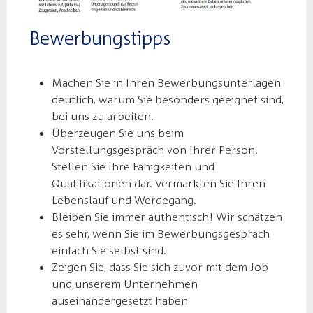
Bewerbungstipps
Machen Sie in Ihren Bewerbungsunterlagen
deutlich, warum Sie besonders geeignet sind,
bei uns zu arbeiten.
Überzeugen Sie uns beim
Vorstellungsgespräch von Ihrer Person.
Stellen Sie Ihre Fähigkeiten und
Qualifikationen dar. Vermarkten Sie Ihren
Lebenslauf und Werdegang.
Bleiben Sie immer authentisch! Wir schätzen
es sehr, wenn Sie im Bewerbungsgespräch
einfach Sie selbst sind.
Zeigen Sie, dass Sie sich zuvor mit dem Job
und unserem Unternehmen
auseinandergesetzt haben