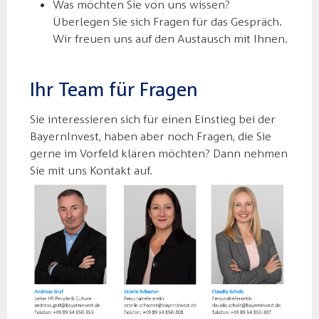
Was möchten Sie von uns wissen?
Überlegen Sie sich Fragen für das Gespräch.
Wir freuen uns auf den Austausch mit Ihnen.
Ihr Team für Fragen
Sie interessieren sich für einen Einstieg bei der
BayernInvest, haben aber noch Fragen, die Sie
gerne im Vorfeld klären möchten? Dann nehmen
Sie mit uns Kontakt auf.