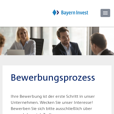
Bewerbungsprozess
Ihre Bewerbung ist der erste Schritt in unser
Unternehmen. Wecken Sie unser Interesse!
Bewerben Sie sich bitte ausschließlich über