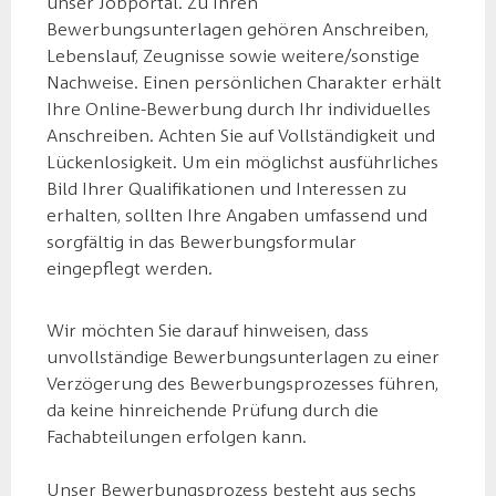
unser Jobportal. Zu Ihren
Bewerbungsunterlagen gehören Anschreiben,
Lebenslauf, Zeugnisse sowie weitere/sonstige
Nachweise. Einen persönlichen Charakter erhält
Ihre Online-Bewerbung durch Ihr individuelles
Anschreiben. Achten Sie auf Vollständigkeit und
Lückenlosigkeit. Um ein möglichst ausführliches
Bild Ihrer Qualifikationen und Interessen zu
erhalten, sollten Ihre Angaben umfassend und
sorgfältig in das Bewerbungsformular
eingepflegt werden.
Wir möchten Sie darauf hinweisen, dass
unvollständige Bewerbungsunterlagen zu einer
Verzögerung des Bewerbungsprozesses führen,
da keine hinreichende Prüfung durch die
Fachabteilungen erfolgen kann.
Unser Bewerbungsprozess besteht aus sechs