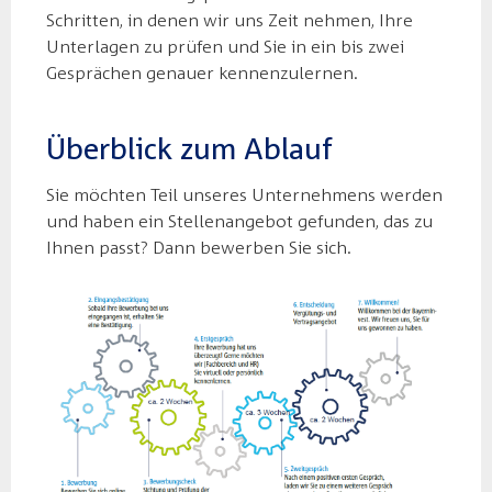
Schritten, in denen wir uns Zeit nehmen, Ihre
Unterlagen zu prüfen und Sie in ein bis zwei
Gesprächen genauer kennenzulernen.
Überblick zum Ablauf
Sie möchten Teil unseres Unternehmens werden
und haben ein Stellenangebot gefunden, das zu
Ihnen passt? Dann bewerben Sie sich.