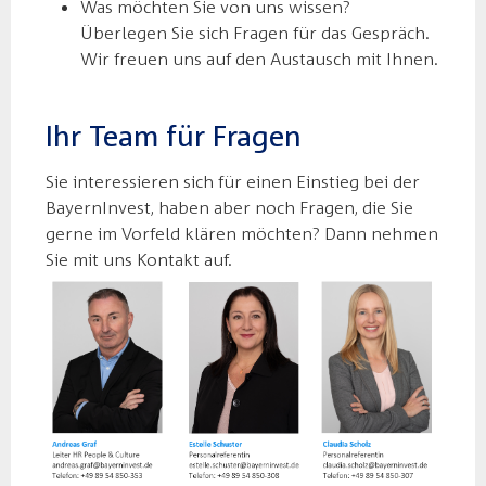
Was möchten Sie von uns wissen?
Überlegen Sie sich Fragen für das Gespräch.
Wir freuen uns auf den Austausch mit Ihnen.
Ihr Team für Fragen
Sie interessieren sich für einen Einstieg bei der
BayernInvest, haben aber noch Fragen, die Sie
gerne im Vorfeld klären möchten? Dann nehmen
Sie mit uns Kontakt auf.