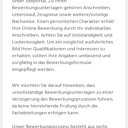
unser Jobportal. Zu Ihren
Bewerbungsunterlagen gehören Anschreiben,
Lebenslauf, Zeugnisse sowie weitere/sonstige
Nachweise. Einen persönlichen Charakter erhält
Ihre Online-Bewerbung durch Ihr individuelles
Anschreiben. Achten Sie auf Vollständigkeit und
Lückenlosigkeit. Um ein möglichst ausführliches
Bild Ihrer Qualifikationen und Interessen zu
erhalten, sollten Ihre Angaben umfassend und
sorgfältig in das Bewerbungsformular
eingepflegt werden.
Wir möchten Sie darauf hinweisen, dass
unvollständige Bewerbungsunterlagen zu einer
Verzögerung des Bewerbungsprozesses führen,
da keine hinreichende Prüfung durch die
Fachabteilungen erfolgen kann.
Unser Bewerbungsprozess besteht aus sechs