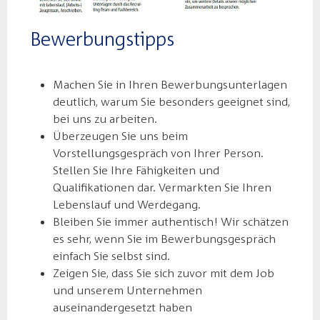
Bewerbungstipps
Machen Sie in Ihren Bewerbungsunterlagen
deutlich, warum Sie besonders geeignet sind,
bei uns zu arbeiten.
Überzeugen Sie uns beim
Vorstellungsgespräch von Ihrer Person.
Stellen Sie Ihre Fähigkeiten und
Qualifikationen dar. Vermarkten Sie Ihren
Lebenslauf und Werdegang.
Bleiben Sie immer authentisch! Wir schätzen
es sehr, wenn Sie im Bewerbungsgespräch
einfach Sie selbst sind.
Zeigen Sie, dass Sie sich zuvor mit dem Job
und unserem Unternehmen
auseinandergesetzt haben