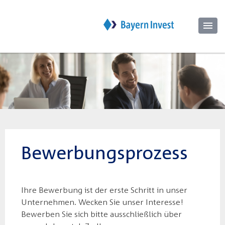
Bewerbungsprozess
Ihre Bewerbung ist der erste Schritt in unser
Unternehmen. Wecken Sie unser Interesse!
Bewerben Sie sich bitte ausschließlich über