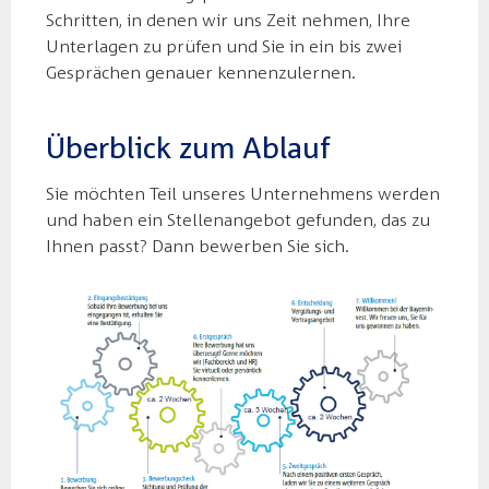
Schritten, in denen wir uns Zeit nehmen, Ihre
Unterlagen zu prüfen und Sie in ein bis zwei
Gesprächen genauer kennenzulernen.
Überblick zum Ablauf
Sie möchten Teil unseres Unternehmens werden
und haben ein Stellenangebot gefunden, das zu
Ihnen passt? Dann bewerben Sie sich.