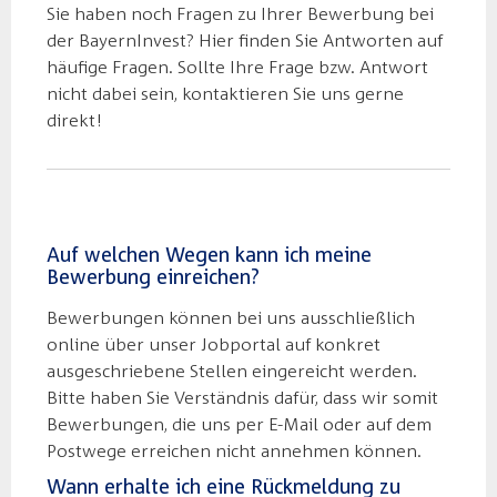
Sie haben noch Fragen zu Ihrer Bewerbung bei
der BayernInvest? Hier finden Sie Antworten auf
häufige Fragen. Sollte Ihre Frage bzw. Antwort
nicht dabei sein, kontaktieren Sie uns gerne
direkt!
Auf welchen Wegen kann ich meine
Bewerbung einreichen?
Bewerbungen können bei uns ausschließlich
online über unser Jobportal auf konkret
ausgeschriebene Stellen eingereicht werden.
Bitte haben Sie Verständnis dafür, dass wir somit
Bewerbungen, die uns per E-Mail oder auf dem
Postwege erreichen nicht annehmen können.
Wann erhalte ich eine Rückmeldung zu