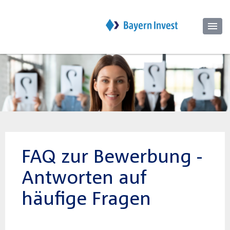
FAQ zur Bewerbung -
Antworten auf
häufige Fragen