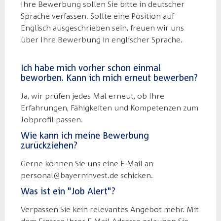
Ihre Bewerbung sollen Sie bitte in deutscher
Sprache verfassen. Sollte eine Position auf
Englisch ausgeschrieben sein, freuen wir uns
über Ihre Bewerbung in englischer Sprache.
Ich habe mich vorher schon einmal
beworben. Kann ich mich erneut bewerben?
Ja, wir prüfen jedes Mal erneut, ob Ihre
Erfahrungen, Fähigkeiten und Kompetenzen zum
Jobprofil passen.
Wie kann ich meine Bewerbung
zurückziehen?
Gerne können Sie uns eine E-Mail an
personal@bayerninvest.de schicken.
Was ist ein "Job Alert"?
Verpassen Sie kein relevantes Angebot mehr. Mit