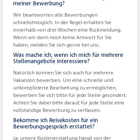
meiner Bewerbung?
Wir beantworten alle Bewerbungen
schnellstmöglich. In der Regel erhalten Sie
innerhalb von drei Wochen eine Rückmeldung.
Wenn wir dann noch keine Antwort für Sie
haben, melden Sie sich gerne bei uns.
Was mache ich, wenn ich mich für mehrere
Stellenangebote interessiere?
Natürlich können Sie sich auch für mehrere
Vakanzen bewerben. Um eine schnelle und
unkomplizierte Bearbeitung zu ermöglichen,
bewerben Sie sich bitte für jede Stelle gesondert.
Achten Sie dabei bitte darauf, für jede Stelle eine
vollständige Bewerbung zu verfassen.
Bekomme ich Reisekosten für ein
Bewerbungsgespräch erstattet?
Ja, unsere Kostenerstattung hängt von der