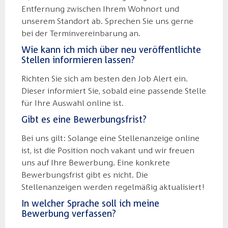
Entfernung zwischen Ihrem Wohnort und
unserem Standort ab. Sprechen Sie uns gerne
bei der Terminvereinbarung an.
Wie kann ich mich über neu veröffentlichte
Stellen informieren lassen?
Richten Sie sich am besten den Job Alert ein.
Dieser informiert Sie, sobald eine passende Stelle
für Ihre Auswahl online ist.
Gibt es eine Bewerbungsfrist?
Bei uns gilt: Solange eine Stellenanzeige online
ist, ist die Position noch vakant und wir freuen
uns auf Ihre Bewerbung. Eine konkrete
Bewerbungsfrist gibt es nicht. Die
Stellenanzeigen werden regelmäßig aktualisiert!
In welcher Sprache soll ich meine
Bewerbung verfassen?