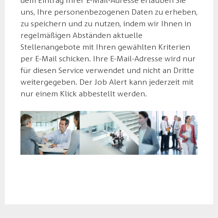
dem Eintrag Ihrer E-Mail-Adresse erlauben Sie
uns, Ihre personenbezogenen Daten zu erheben,
zu speichern und zu nutzen, indem wir Ihnen in
regelmäßigen Abständen aktuelle
Stellenangebote mit Ihren gewählten Kriterien
per E-Mail schicken. Ihre E-Mail-Adresse wird nur
für diesen Service verwendet und nicht an Dritte
weitergegeben. Der Job Alert kann jederzeit mit
nur einem Klick abbestellt werden.