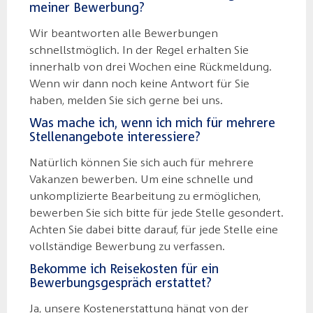
meiner Bewerbung?
Wir beantworten alle Bewerbungen
schnellstmöglich. In der Regel erhalten Sie
innerhalb von drei Wochen eine Rückmeldung.
Wenn wir dann noch keine Antwort für Sie
haben, melden Sie sich gerne bei uns.
Was mache ich, wenn ich mich für mehrere
Stellenangebote interessiere?
Natürlich können Sie sich auch für mehrere
Vakanzen bewerben. Um eine schnelle und
unkomplizierte Bearbeitung zu ermöglichen,
bewerben Sie sich bitte für jede Stelle gesondert.
Achten Sie dabei bitte darauf, für jede Stelle eine
vollständige Bewerbung zu verfassen.
Bekomme ich Reisekosten für ein
Bewerbungsgespräch erstattet?
Ja, unsere Kostenerstattung hängt von der