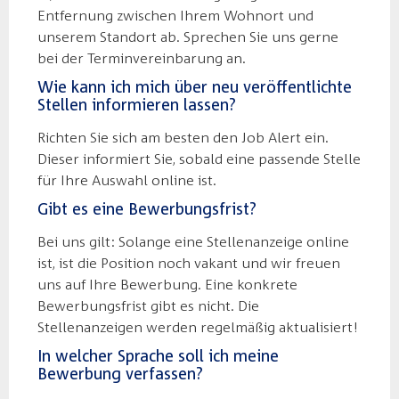
Entfernung zwischen Ihrem Wohnort und
unserem Standort ab. Sprechen Sie uns gerne
bei der Terminvereinbarung an.
Wie kann ich mich über neu veröffentlichte
Stellen informieren lassen?
Richten Sie sich am besten den Job Alert ein.
Dieser informiert Sie, sobald eine passende Stelle
für Ihre Auswahl online ist.
Gibt es eine Bewerbungsfrist?
Bei uns gilt: Solange eine Stellenanzeige online
ist, ist die Position noch vakant und wir freuen
uns auf Ihre Bewerbung. Eine konkrete
Bewerbungsfrist gibt es nicht. Die
Stellenanzeigen werden regelmäßig aktualisiert!
In welcher Sprache soll ich meine
Bewerbung verfassen?