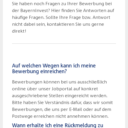
Sie haben noch Fragen zu Ihrer Bewerbung bei
der BayernInvest? Hier finden Sie Antworten auf
häufige Fragen. Sollte Ihre Frage bzw. Antwort
nicht dabei sein, kontaktieren Sie uns gerne
direkt!
Auf welchen Wegen kann ich meine
Bewerbung einreichen?
Bewerbungen können bei uns ausschließlich
online über unser Jobportal auf konkret
ausgeschriebene Stellen eingereicht werden.
Bitte haben Sie Verständnis dafür, dass wir somit
Bewerbungen, die uns per E-Mail oder auf dem
Postwege erreichen nicht annehmen können.
Wann erhalte ich eine Rückmeldung zu