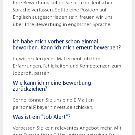
Ihre Bewerbung sollen Sie bitte in deutscher
Sprache verfassen. Sollte eine Position auf
Englisch ausgeschrieben sein, freuen wir uns
über Ihre Bewerbung in englischer Sprache.
Ich habe mich vorher schon einmal
beworben. Kann ich mich erneut bewerben?
Ja, wir prüfen jedes Mal erneut, ob Ihre
Erfahrungen, Fähigkeiten und Kompetenzen zum
Jobprofil passen.
Wie kann ich meine Bewerbung
zurückziehen?
Gerne können Sie uns eine E-Mail an
personal@bayerninvest.de schicken.
Was ist ein "Job Alert"?
Verpassen Sie kein relevantes Angebot mehr. Mit