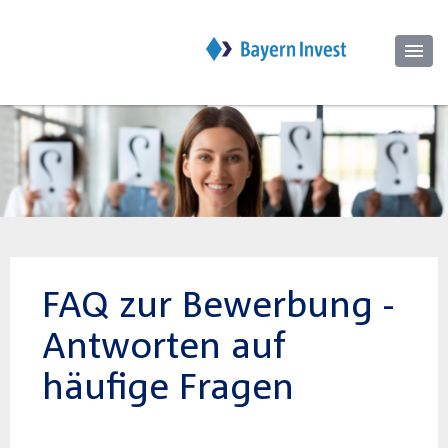
FAQ zur Bewerbung -
Antworten auf
häufige Fragen