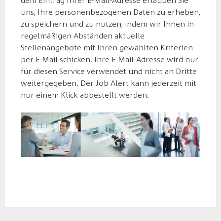
dem Eintrag Ihrer E-Mail-Adresse erlauben Sie
uns, Ihre personenbezogenen Daten zu erheben,
zu speichern und zu nutzen, indem wir Ihnen in
regelmäßigen Abständen aktuelle
Stellenangebote mit Ihren gewählten Kriterien
per E-Mail schicken. Ihre E-Mail-Adresse wird nur
für diesen Service verwendet und nicht an Dritte
weitergegeben. Der Job Alert kann jederzeit mit
nur einem Klick abbestellt werden.