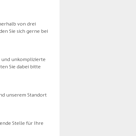
nerhalb von drei
en Sie sich gerne bei
e und unkomplizierte
ten Sie dabei bitte
und unserem Standort
ende Stelle für Ihre