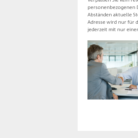
personenbezogenen Da
Abständen aktuelle St
Adresse wird nur für 
jederzeit mit nur eine