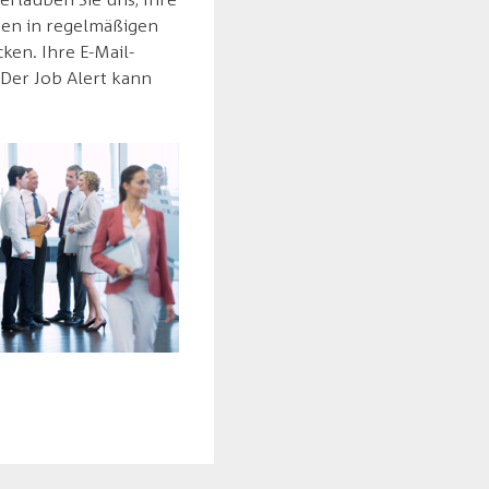
nen in regelmäßigen
ken. Ihre E-Mail-
 Der Job Alert kann