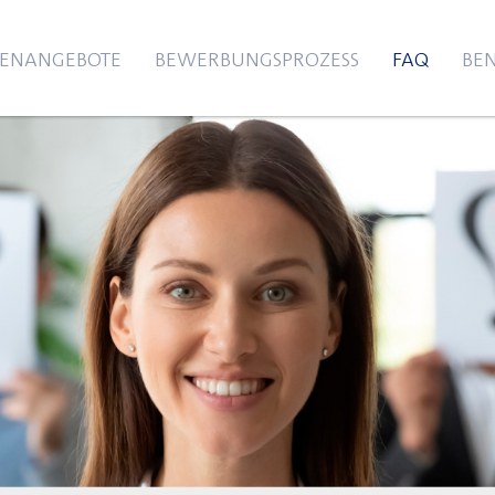
LENANGEBOTE
BEWERBUNGSPROZESS
FAQ
BEN