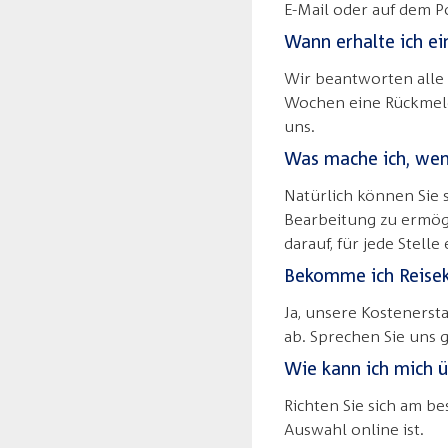
E-Mail oder auf dem 
Wann erhalte ich e
Wir beantworten alle 
Wochen eine Rückmeld
uns.
Was mache ich, wenn
Natürlich können Sie
Bearbeitung zu ermögli
darauf, für jede Stell
Bekomme ich Reisek
Ja, unsere Kosteners
ab. Sprechen Sie uns 
Wie kann ich mich ü
Richten Sie sich am be
Auswahl online ist.