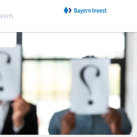
EFITS