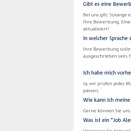
Gibt es eine Bewerb
Bei uns gilt: Solange 
Ihre Bewerbung. Eine 
aktualisiert!
In welcher Sprache 
Ihre Bewerbung sollen 
ausgeschrieben sein, 
Ich habe mich vorh
Ja, wir prüfen jedes 
passen.
Wie kann ich meine
Gerne können Sie uns 
Was ist ein "Job Ale
Verpassen Sie kein re