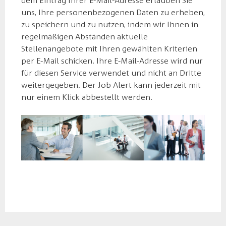
dem Eintrag Ihrer E-Mail-Adresse erlauben Sie
uns, Ihre personenbezogenen Daten zu erheben,
zu speichern und zu nutzen, indem wir Ihnen in
regelmäßigen Abständen aktuelle
Stellenangebote mit Ihren gewählten Kriterien
per E-Mail schicken. Ihre E-Mail-Adresse wird nur
für diesen Service verwendet und nicht an Dritte
weitergegeben. Der Job Alert kann jederzeit mit
nur einem Klick abbestellt werden.