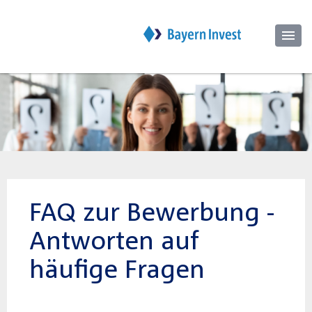
FAQ zur Bewerbung -
Antworten auf
häufige Fragen