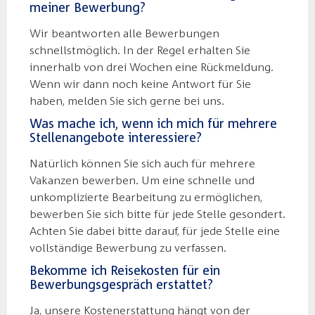
meiner Bewerbung?
Wir beantworten alle Bewerbungen
schnellstmöglich. In der Regel erhalten Sie
innerhalb von drei Wochen eine Rückmeldung.
Wenn wir dann noch keine Antwort für Sie
haben, melden Sie sich gerne bei uns.
Was mache ich, wenn ich mich für mehrere
Stellenangebote interessiere?
Natürlich können Sie sich auch für mehrere
Vakanzen bewerben. Um eine schnelle und
unkomplizierte Bearbeitung zu ermöglichen,
bewerben Sie sich bitte für jede Stelle gesondert.
Achten Sie dabei bitte darauf, für jede Stelle eine
vollständige Bewerbung zu verfassen.
Bekomme ich Reisekosten für ein
Bewerbungsgespräch erstattet?
Ja, unsere Kostenerstattung hängt von der