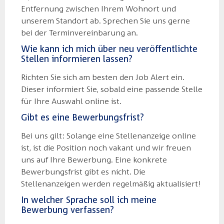
Entfernung zwischen Ihrem Wohnort und
unserem Standort ab. Sprechen Sie uns gerne
bei der Terminvereinbarung an.
Wie kann ich mich über neu veröffentlichte
Stellen informieren lassen?
Richten Sie sich am besten den Job Alert ein.
Dieser informiert Sie, sobald eine passende Stelle
für Ihre Auswahl online ist.
Gibt es eine Bewerbungsfrist?
Bei uns gilt: Solange eine Stellenanzeige online
ist, ist die Position noch vakant und wir freuen
uns auf Ihre Bewerbung. Eine konkrete
Bewerbungsfrist gibt es nicht. Die
Stellenanzeigen werden regelmäßig aktualisiert!
In welcher Sprache soll ich meine
Bewerbung verfassen?