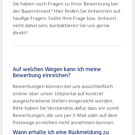
Sie haben noch Fragen zu Ihrer Bewerbung bei
der BayernInvest? Hier finden Sie Antworten auf
häufige Fragen. Sollte Ihre Frage bzw. Antwort
nicht dabei sein, kontaktieren Sie uns gerne
direkt!
Auf welchen Wegen kann ich meine
Bewerbung einreichen?
Bewerbungen können bei uns ausschließlich
online über unser Jobportal auf konkret
ausgeschriebene Stellen eingereicht werden.
Bitte haben Sie Verständnis dafür, dass wir somit
Bewerbungen, die uns per E-Mail oder auf dem
Postwege erreichen nicht annehmen können.
Wann erhalte ich eine Rückmeldung zu