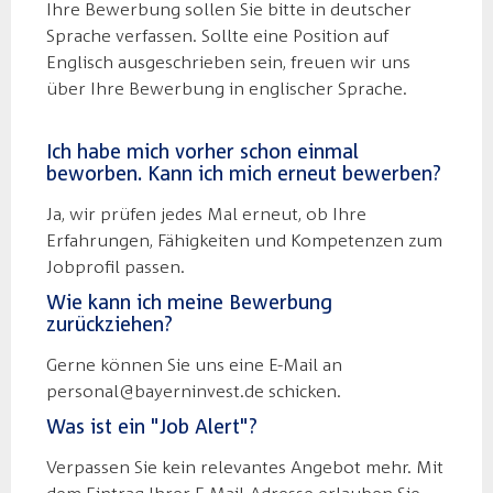
Ihre Bewerbung sollen Sie bitte in deutscher
Sprache verfassen. Sollte eine Position auf
Englisch ausgeschrieben sein, freuen wir uns
über Ihre Bewerbung in englischer Sprache.
Ich habe mich vorher schon einmal
beworben. Kann ich mich erneut bewerben?
Ja, wir prüfen jedes Mal erneut, ob Ihre
Erfahrungen, Fähigkeiten und Kompetenzen zum
Jobprofil passen.
Wie kann ich meine Bewerbung
zurückziehen?
Gerne können Sie uns eine E-Mail an
personal@bayerninvest.de schicken.
Was ist ein "Job Alert"?
Verpassen Sie kein relevantes Angebot mehr. Mit