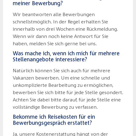
meiner Bewerbung?
Wir beantworten alle Bewerbungen
schnellstmöglich. In der Regel erhalten Sie
innerhalb von drei Wochen eine Rückmeldung.
Wenn wir dann noch keine Antwort für Sie
haben, melden Sie sich gerne bei uns.
Was mache ich, wenn ich mich für mehrere
Stellenangebote interessiere?
Natürlich können Sie sich auch für mehrere
Vakanzen bewerben. Um eine schnelle und
unkomplizierte Bearbeitung zu ermöglichen,
bewerben Sie sich bitte für jede Stelle gesondert.
Achten Sie dabei bitte darauf, für jede Stelle eine
vollständige Bewerbung zu verfassen.
Bekomme ich Reisekosten für ein
Bewerbungsgespräch erstattet?
Ja, unsere Kostenerstattung hängt von der