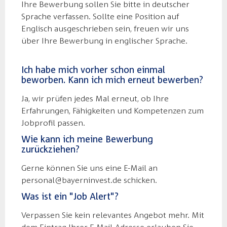
Ihre Bewerbung sollen Sie bitte in deutscher
Sprache verfassen. Sollte eine Position auf
Englisch ausgeschrieben sein, freuen wir uns
über Ihre Bewerbung in englischer Sprache.
Ich habe mich vorher schon einmal
beworben. Kann ich mich erneut bewerben?
Ja, wir prüfen jedes Mal erneut, ob Ihre
Erfahrungen, Fähigkeiten und Kompetenzen zum
Jobprofil passen.
Wie kann ich meine Bewerbung
zurückziehen?
Gerne können Sie uns eine E-Mail an
personal@bayerninvest.de schicken.
Was ist ein "Job Alert"?
Verpassen Sie kein relevantes Angebot mehr. Mit