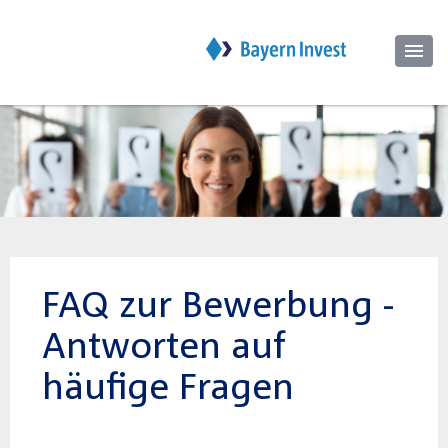
FAQ zur Bewerbung -
Antworten auf
häufige Fragen