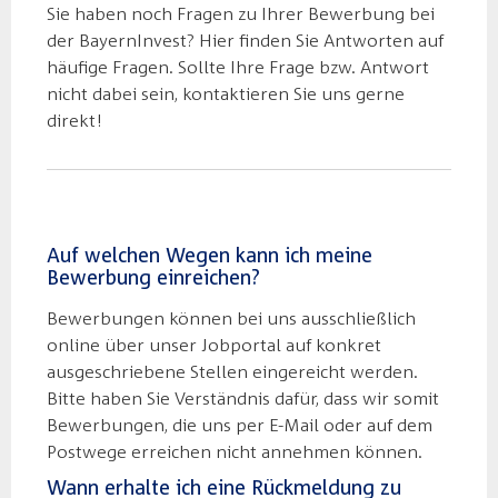
Sie haben noch Fragen zu Ihrer Bewerbung bei
der BayernInvest? Hier finden Sie Antworten auf
häufige Fragen. Sollte Ihre Frage bzw. Antwort
nicht dabei sein, kontaktieren Sie uns gerne
direkt!
Auf welchen Wegen kann ich meine
Bewerbung einreichen?
Bewerbungen können bei uns ausschließlich
online über unser Jobportal auf konkret
ausgeschriebene Stellen eingereicht werden.
Bitte haben Sie Verständnis dafür, dass wir somit
Bewerbungen, die uns per E-Mail oder auf dem
Postwege erreichen nicht annehmen können.
Wann erhalte ich eine Rückmeldung zu