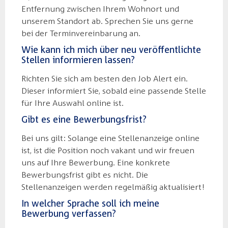
Entfernung zwischen Ihrem Wohnort und
unserem Standort ab. Sprechen Sie uns gerne
bei der Terminvereinbarung an.
Wie kann ich mich über neu veröffentlichte
Stellen informieren lassen?
Richten Sie sich am besten den Job Alert ein.
Dieser informiert Sie, sobald eine passende Stelle
für Ihre Auswahl online ist.
Gibt es eine Bewerbungsfrist?
Bei uns gilt: Solange eine Stellenanzeige online
ist, ist die Position noch vakant und wir freuen
uns auf Ihre Bewerbung. Eine konkrete
Bewerbungsfrist gibt es nicht. Die
Stellenanzeigen werden regelmäßig aktualisiert!
In welcher Sprache soll ich meine
Bewerbung verfassen?