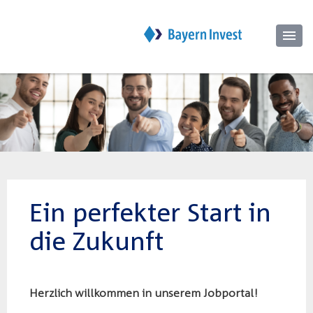
Ein perfekter Start in
die Zukunft
Herzlich willkommen in unserem Jobportal!