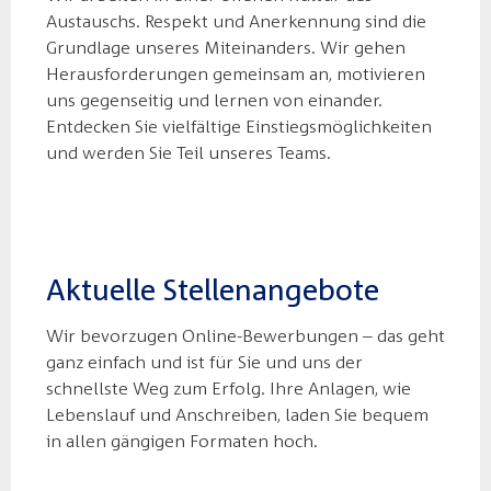
Austauschs. Respekt und Anerkennung sind die
Grundlage unseres Miteinanders. Wir gehen
Herausforderungen gemeinsam an, motivieren
uns gegenseitig und lernen von einander.
Entdecken Sie vielfältige Einstiegsmöglichkeiten
und werden Sie Teil unseres Teams.
Aktuelle Stellenangebote
Wir bevorzugen Online-Bewerbungen – das geht
ganz einfach und ist für Sie und uns der
schnellste Weg zum Erfolg. Ihre Anlagen, wie
Lebenslauf und Anschreiben, laden Sie bequem
in allen gängigen Formaten hoch.