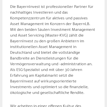
Die BayernInvest ist professioneller Partner für
nachhaltiges Investieren und das
Kompetenzzentrum für aktives und passives
Asset Management im Konzern der BayernLB.
Mit den beiden Säulen Investment Management
und Asset Servicing (Master-KVG) zählt die
BayernInvest zu den großen Anbietern im
institutionellen Asset Management in
Deutschland und bietet die vollständige
Bandbreite an Dienstleistungen für die
Vermögensverwaltung und -administration an.
Als ESG-Spezialist und mit über 30 Jahren
Erfahrung am Kapitalmarkt setzt die
BayernInvest auf wirkungsorientierte
Investments und optimiert so die finanzielle,
ökologische und gesellschaftliche Rendite.
Wir arbeiten in einer offenen Kultur des