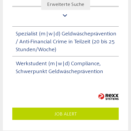
Erweiterte Suche
Spezialist (m|w|d) Geldwäscheprävention
/ Anti-Financial Crime in Teilzeit (20 bis 25
Stunden/Woche)
Werkstudent (m|w|d) Compliance,
Schwerpunkt Geldwäscheprävention
JOB ALERT