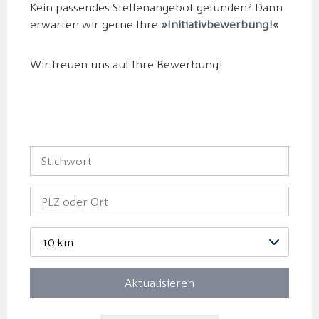
Kein passendes Stellenangebot gefunden? Dann
erwarten wir gerne Ihre
Initiativbewerbung!
Wir freuen uns auf Ihre Bewerbung!
10 km
Aktualisieren