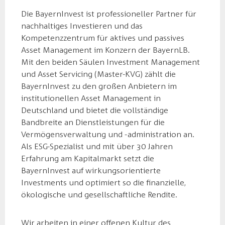
Die BayernInvest ist professioneller Partner für
nachhaltiges Investieren und das
Kompetenzzentrum für aktives und passives
Asset Management im Konzern der BayernLB.
Mit den beiden Säulen Investment Management
und Asset Servicing (Master-KVG) zählt die
BayernInvest zu den großen Anbietern im
institutionellen Asset Management in
Deutschland und bietet die vollständige
Bandbreite an Dienstleistungen für die
Vermögensverwaltung und -administration an.
Als ESG-Spezialist und mit über 30 Jahren
Erfahrung am Kapitalmarkt setzt die
BayernInvest auf wirkungsorientierte
Investments und optimiert so die finanzielle,
ökologische und gesellschaftliche Rendite.
Wir arbeiten in einer offenen Kultur des