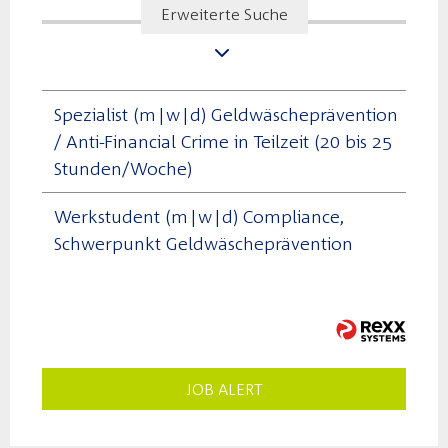
Erweiterte Suche
Spezialist (m|w|d) Geldwäscheprävention
/ Anti-Financial Crime in Teilzeit (20 bis 25
Stunden/Woche)
Werkstudent (m|w|d) Compliance,
Schwerpunkt Geldwäscheprävention
JOB ALERT