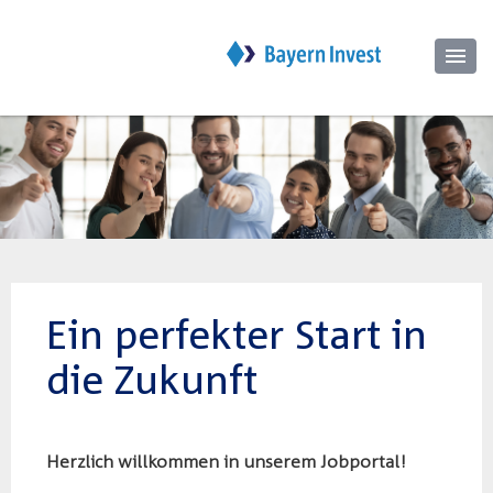
Ein perfekter Start in
die Zukunft
Herzlich willkommen in unserem Jobportal!