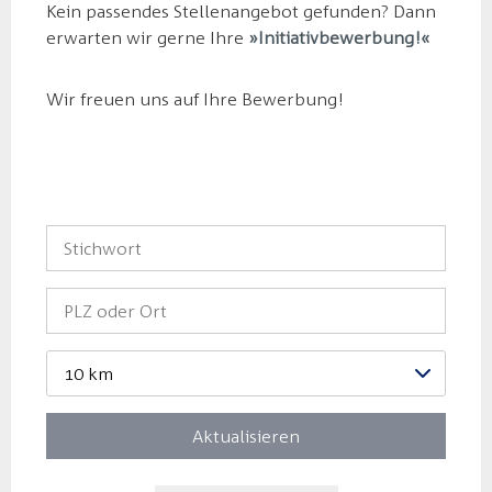
Kein passendes Stellenangebot gefunden? Dann
erwarten wir gerne Ihre
Initiativbewerbung!
Wir freuen uns auf Ihre Bewerbung!
10 km
Aktualisieren