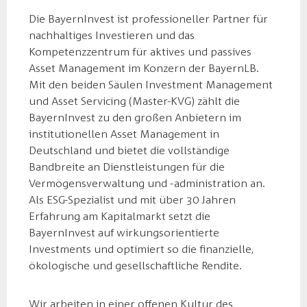
Die BayernInvest ist professioneller Partner für
nachhaltiges Investieren und das
Kompetenzzentrum für aktives und passives
Asset Management im Konzern der BayernLB.
Mit den beiden Säulen Investment Management
und Asset Servicing (Master-KVG) zählt die
BayernInvest zu den großen Anbietern im
institutionellen Asset Management in
Deutschland und bietet die vollständige
Bandbreite an Dienstleistungen für die
Vermögensverwaltung und -administration an.
Als ESG-Spezialist und mit über 30 Jahren
Erfahrung am Kapitalmarkt setzt die
BayernInvest auf wirkungsorientierte
Investments und optimiert so die finanzielle,
ökologische und gesellschaftliche Rendite.
Wir arbeiten in einer offenen Kultur des