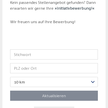
Kein passendes Stellenangebot gefunden? Dann
erwarten wir gerne Ihre
Initiativbewerbung!
Wir freuen uns auf Ihre Bewerbung!
10 km
Aktualisieren