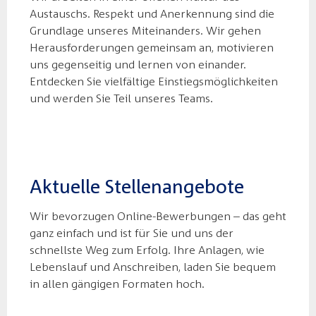
Austauschs. Respekt und Anerkennung sind die
Grundlage unseres Miteinanders. Wir gehen
Herausforderungen gemeinsam an, motivieren
uns gegenseitig und lernen von einander.
Entdecken Sie vielfältige Einstiegsmöglichkeiten
und werden Sie Teil unseres Teams.
Aktuelle Stellenangebote
Wir bevorzugen Online-Bewerbungen – das geht
ganz einfach und ist für Sie und uns der
schnellste Weg zum Erfolg. Ihre Anlagen, wie
Lebenslauf und Anschreiben, laden Sie bequem
in allen gängigen Formaten hoch.