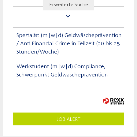
Erweiterte Suche
Spezialist (m|w|d) Geldwäscheprävention
/ Anti-Financial Crime in Teilzeit (20 bis 25
Stunden/Woche)
Werkstudent (m|w|d) Compliance,
Schwerpunkt Geldwäscheprävention
JOB ALERT