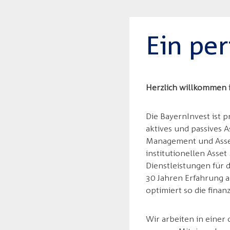
Ein per
Herzlich willkommen 
Die BayernInvest ist 
aktives und passives
Management und Asset 
institutionellen Asse
Dienstleistungen für 
30 Jahren Erfahrung a
optimiert so die finan
Wir arbeiten in einer