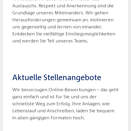
Austauschs. Respekt und Anerkennung sind die
Grundlage unseres Miteinanders. Wir gehen
Herausforderungen gemeinsam an, motivieren
uns gegenseitig und lernen von einander.
Entdecken Sie vielfältige Einstiegsmöglichkeiten
und werden Sie Teil unseres Teams.
Aktuelle Stellenangebote
Wir bevorzugen Online-Bewerbungen – das geht
ganz einfach und ist für Sie und uns der
schnellste Weg zum Erfolg. Ihre Anlagen, wie
Lebenslauf und Anschreiben, laden Sie bequem
in allen gängigen Formaten hoch.