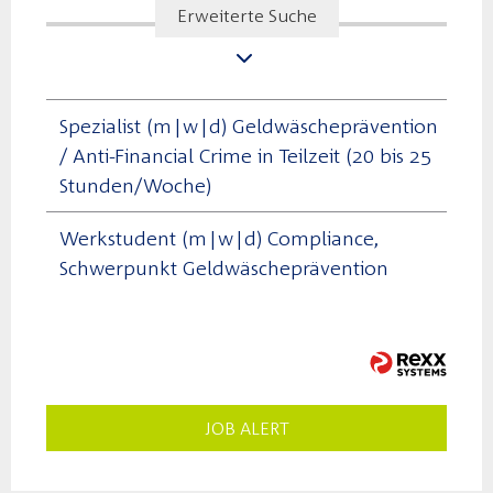
Erweiterte Suche
Spezialist (m|w|d) Geldwäscheprävention
/ Anti-Financial Crime in Teilzeit (20 bis 25
Stunden/Woche)
Werkstudent (m|w|d) Compliance,
Schwerpunkt Geldwäscheprävention
JOB ALERT