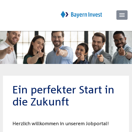
Ein perfekter Start in
die Zukunft
Herzlich willkommen in unserem Jobportal!