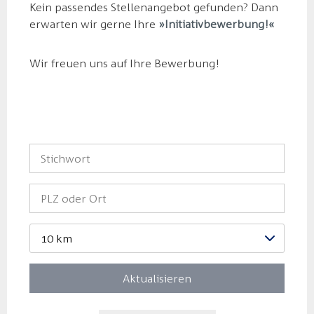
Kein passendes Stellenangebot gefunden? Dann
erwarten wir gerne Ihre
Initiativbewerbung!
Wir freuen uns auf Ihre Bewerbung!
10 km
Aktualisieren