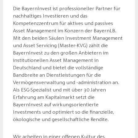
Die BayernInvest ist professioneller Partner für
nachhaltiges Investieren und das
Kompetenzzentrum für aktives und passives
Asset Management im Konzern der BayernLB.
Mit den beiden Säulen Investment Management
und Asset Servicing (Master-KVG) zählt die
BayernInvest zu den großen Anbietern im
institutionellen Asset Management in
Deutschland und bietet die vollständige
Bandbreite an Dienstleistungen für die
Vermögensverwaltung und -administration an.
Als ESG-Spezialist und mit über 30 Jahren
Erfahrung am Kapitalmarkt setzt die
BayernInvest auf wirkungsorientierte
Investments und optimiert so die finanzielle,
ökologische und gesellschaftliche Rendite.
Wir arbeiten in einer offenen Kultur des