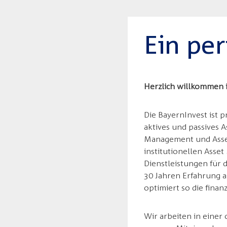
Ein per
Herzlich willkommen 
Die BayernInvest ist 
aktives und passives
Management und Asset 
institutionellen Asse
Dienstleistungen für 
30 Jahren Erfahrung a
optimiert so die finan
Wir arbeiten in einer