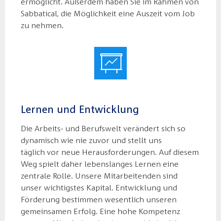
ermöglicht. Außerdem haben Sie im Rahmen von
Sabbatical, die Möglichkeit eine Auszeit vom Job
zu nehmen.
Lernen und Entwicklung
Die Arbeits- und Berufswelt verändert sich so
dynamisch wie nie zuvor und stellt uns
täglich vor neue Herausforderungen. Auf diesem
Weg spielt daher lebenslanges Lernen eine
zentrale Rolle. Unsere Mitarbeitenden sind
unser wichtigstes Kapital. Entwicklung und
Förderung bestimmen wesentlich unseren
gemeinsamen Erfolg. Eine hohe Kompetenz