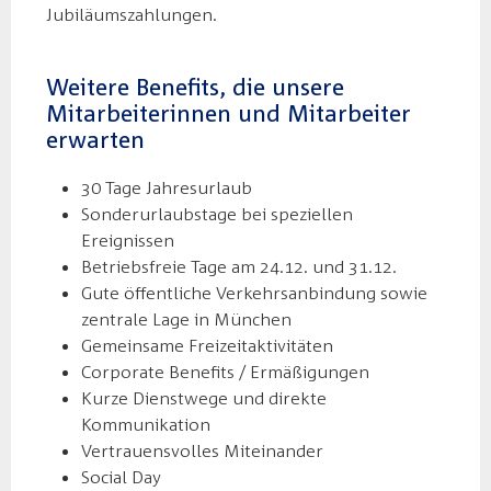
Jubiläumszahlungen.
Weitere Benefits, die unsere
Mitarbeiterinnen und Mitarbeiter
erwarten
30 Tage Jahresurlaub
Sonderurlaubstage bei speziellen
Ereignissen
Betriebsfreie Tage am 24.12. und 31.12.
Gute öffentliche Verkehrsanbindung sowie
zentrale Lage in München
Gemeinsame Freizeitaktivitäten
Corporate Benefits / Ermäßigungen
Kurze Dienstwege und direkte
Kommunikation
Vertrauensvolles Miteinander
Social Day