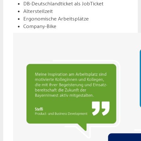
DB-Deutschlandticket als JobTicket
Altersteilzeit
Ergonomische Arbeitsplätze
Company-Bike