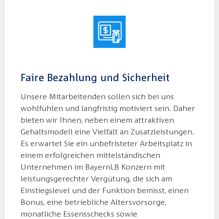
Faire Bezahlung und Sicherheit
Unsere Mitarbeitenden sollen sich bei uns
wohlfühlen und langfristig motiviert sein. Daher
bieten wir Ihnen, neben einem attraktiven
Gehaltsmodell eine Vielfalt an Zusatzleistungen.
Es erwartet Sie ein unbefristeter Arbeitsplatz in
einem erfolgreichen mittelständischen
Unternehmen im BayernLB Konzern mit
leistungsgerechter Vergütung, die sich am
Einstiegslevel und der Funktion bemisst, einen
Bonus, eine betriebliche Altersvorsorge,
monatliche Essensschecks sowie