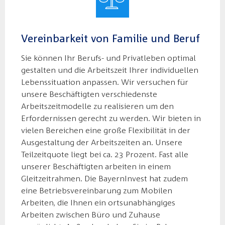
Vereinbarkeit von Familie und Beruf
Sie können Ihr Berufs- und Privatleben optimal
gestalten und die Arbeitszeit Ihrer individuellen
Lebenssituation anpassen. Wir versuchen für
unsere Beschäftigten verschiedenste
Arbeitszeitmodelle zu realisieren um den
Erfordernissen gerecht zu werden. Wir bieten in
vielen Bereichen eine große Flexibilität in der
Ausgestaltung der Arbeitszeiten an. Unsere
Teilzeitquote liegt bei ca. 23 Prozent. Fast alle
unserer Beschäftigten arbeiten in einem
Gleitzeitrahmen. Die BayernInvest hat zudem
eine Betriebsvereinbarung zum Mobilen
Arbeiten, die Ihnen ein ortsunabhängiges
Arbeiten zwischen Büro und Zuhause