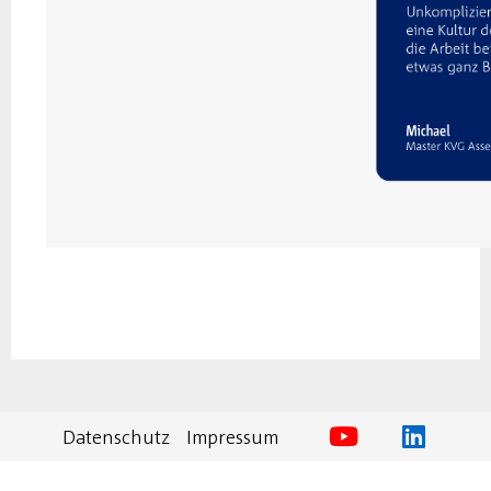
Datenschutz
Impressum