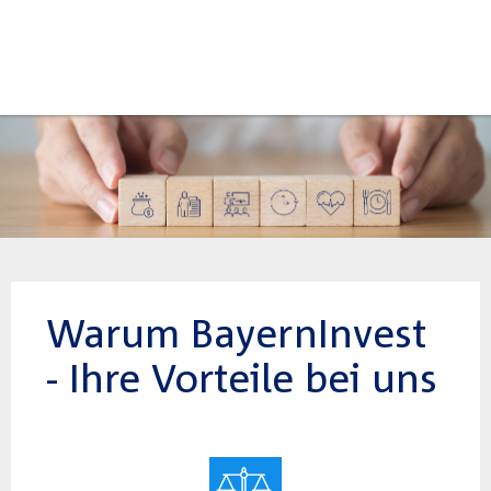
Warum BayernInvest
- Ihre Vorteile bei uns