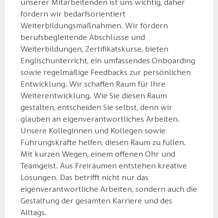
unserer Mitarbeitenden ist uns wichtig, daher
fördern wir bedarfsorientiert
Weiterbildungsmaßnahmen. Wir fördern
berufsbegleitende Abschlüsse und
Weiterbildungen, Zertifikatskurse, bieten
Englischunterricht, ein umfassendes Onboarding
sowie regelmäßige Feedbacks zur persönlichen
Entwicklung. Wir schaffen Raum für Ihre
Weiterentwicklung. Wie Sie diesen Raum
gestalten, entscheiden Sie selbst, denn wir
glauben an eigenverantwortliches Arbeiten.
Unsere Kolleginnen und Kollegen sowie
Führungskräfte helfen, diesen Raum zu füllen.
Mit kurzen Wegen, einem offenen Ohr und
Teamgeist. Aus Freiräumen entstehen kreative
Lösungen. Das betrifft nicht nur das
eigenverantwortliche Arbeiten, sondern auch die
Gestaltung der gesamten Karriere und des
Alltags.